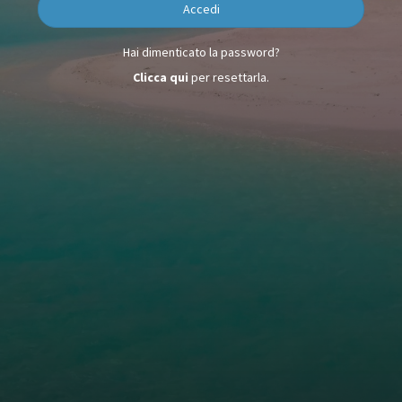
Accedi
Hai dimenticato la password?
Clicca qui
per resettarla.