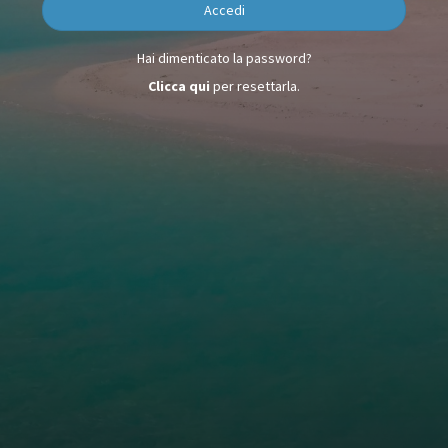
Accedi
Hai dimenticato la password?
Clicca qui
per resettarla.