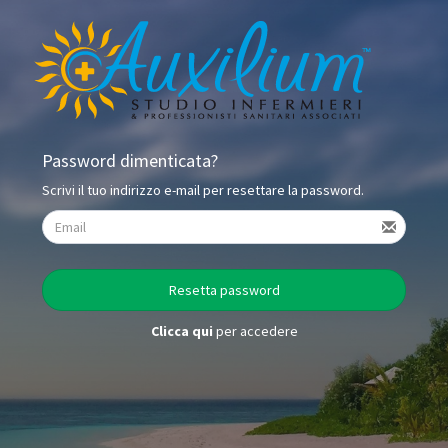
Password dimenticata?
Scrivi il tuo indirizzo e-mail per resettare la password.
Resetta password
Clicca qui
per accedere